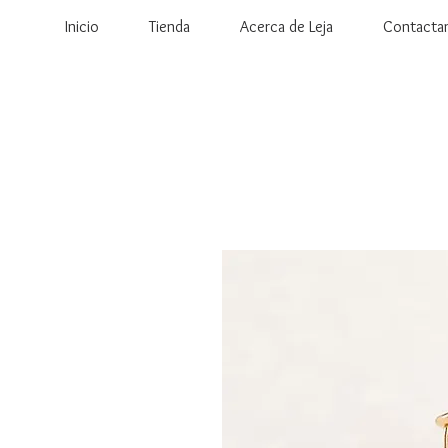
Inicio
Tienda
Acerca de Leja
Contacta