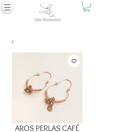
AROS PERLAS CAFÉ