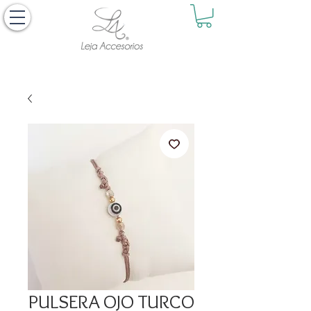
PULSERA OJO TURCO