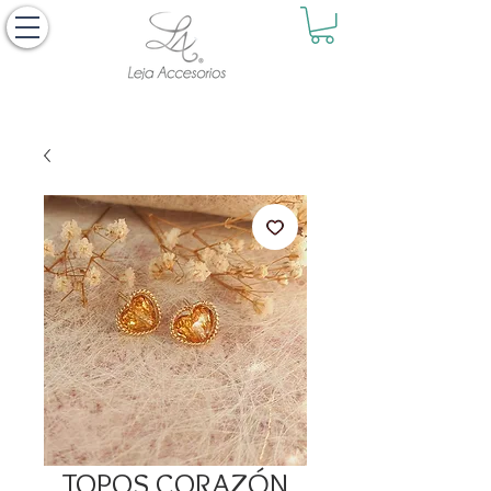
TOPOS CORAZÓN